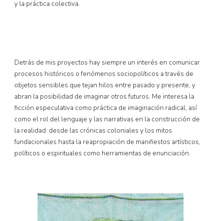
y la práctica colectiva.
Detrás de mis proyectos hay siempre un interés en comunicar
procesos históricos o fenómenos sociopolíticos a través de
objetos sensibles que tejan hilos entre pasado y presente, y
abran la posibilidad de imaginar otros futuros. Me interesa la
ficción especulativa como práctica de imaginación radical, así
como el rol del lenguaje y las narrativas en la construcción de
la realidad: desde las crónicas coloniales y los mitos
fundacionales hasta la reapropiación de manifiestos artísticos,
políticos o espirituales como herramientas de enunciación.