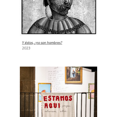
Y éstos, ¿no son hombres?
2023