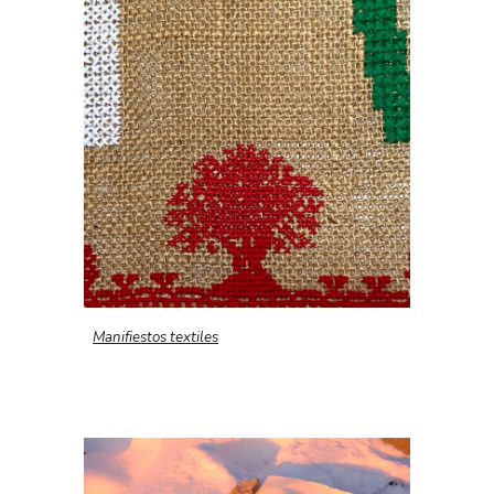
Manifiestos textiles