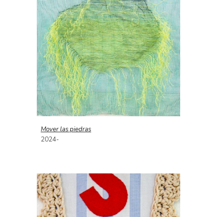
Mover las piedras
2024-