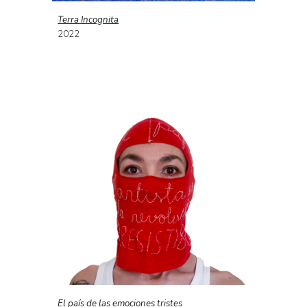
Terra Incognita
202
2
El país de las emociones tristes