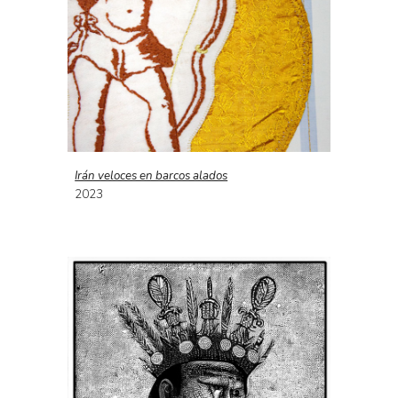
Irán veloces en barcos alados
2023