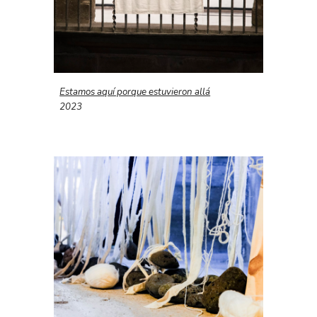
Estamos aquí porque estuvieron allá
2023