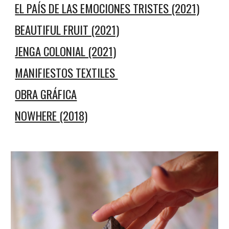
EL PAÍS DE LAS EMOCIONES TRISTES (2021)
BEAUTIFUL FRUIT (2021)
JENGA COLONIAL (2021)
MANIFIESTOS TEXTILES
OBRA GRÁFICA
NOWHERE (2018)