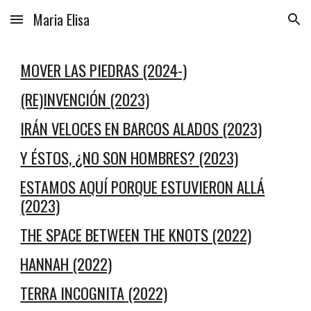
Maria Elisa
Skip to main content
Skip to navigation
MOVER LAS PIEDRAS (2024-)
(RE)INVENCIÓN (2023)
IRÁN VELOCES EN BARCOS ALADOS (2023)
Y ÉSTOS, ¿NO SON HOMBRES? (2023)
ESTAMOS AQUÍ PORQUE ESTUVIERON ALLÁ
(2023)
THE SPACE BETWEEN THE KNOTS (2022)
HANNAH (2022)
TERRA INCOGNITA (2022)